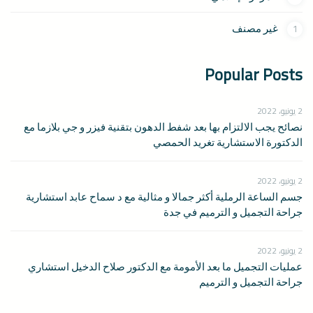
1
غير مصنف
Popular Posts
2 يونيو، 2022
نصائح يجب الالتزام بها بعد شفط الدهون بتقنية فيزر و جي بلازما مع
الدكتورة الاستشارية تغريد الحمصي
2 يونيو، 2022
جسم الساعة الرملية أكثر جمالا و مثالية مع د سماح عابد استشارية
جراحة التجميل و الترميم في جدة
2 يونيو، 2022
عمليات التجميل ما بعد الأمومة مع الدكتور صلاح الدخيل استشاري
جراحة التجميل و الترميم