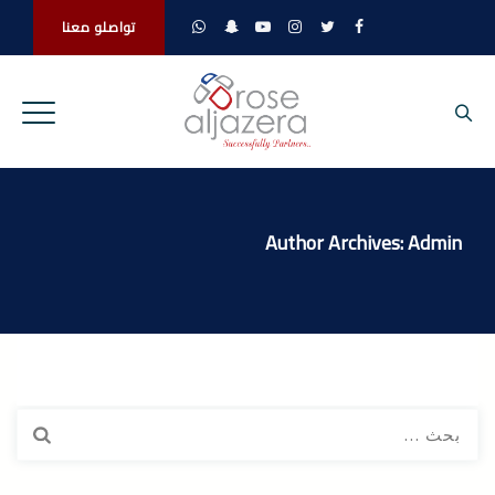
تواصلو معنا
Author Archives:
Admin
البحث
عن: