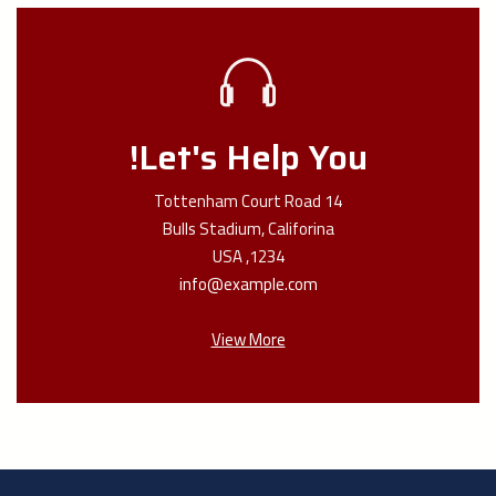
Let's Help You!
14 Tottenham Court Road
Bulls Stadium, Califorina
1234, USA
info@example.com
View More