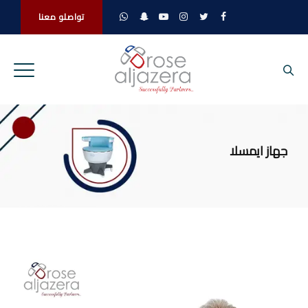
تواصلو معنا
جهاز ايمسلا