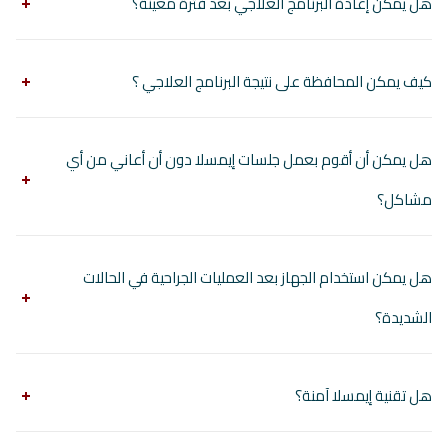
هل يمكن إعادة البرنامج العلاجي بعد فترة معينة؟
كيف يمكن المحافظة على نتيجة البرنامج العلاجي ؟
هل يمكن أن أقوم بعمل جلسات إيمسلا دون أن أعاني من أي
مشاكل؟
هل يمكن استخدام الجهاز بعد العمليات الجراحية في الحالات
الشديدة؟
هل تقنية إيمسلا آمنة؟