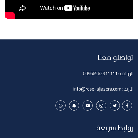
تواصلو معنا
الهاتف :
00966562911111
البريد :
info@rose-aljazera.com
روابط سريعة