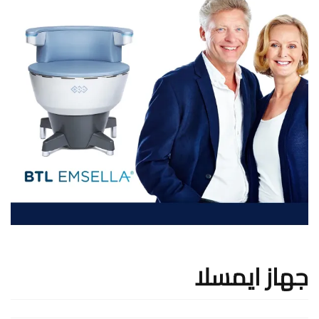
جهاز ايمسلا