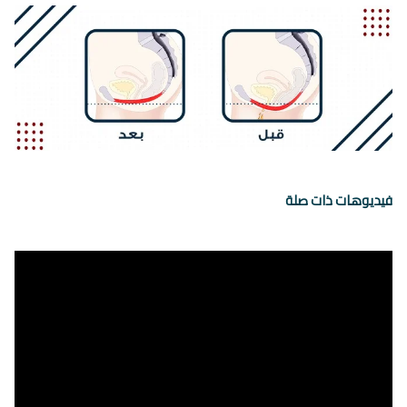
فيديوهات ذات صلة