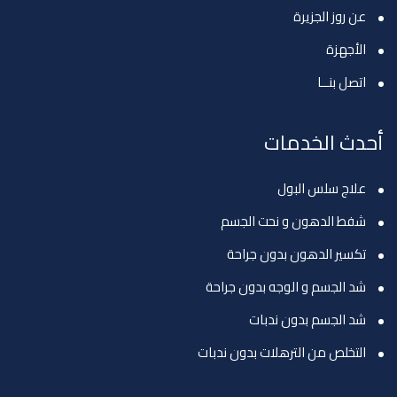
عن روز الجزيرة
الأجهزة
اتصل بنــا
أحدث الخدمات
علاج سلس البول
شفط الدهون و نحت الجسم
تكسير الدهون بدون جراحة
شد الجسم و الوجه بدون جراحة
شد الجسم بدون ندبات
التخلص من الترهلات بدون ندبات