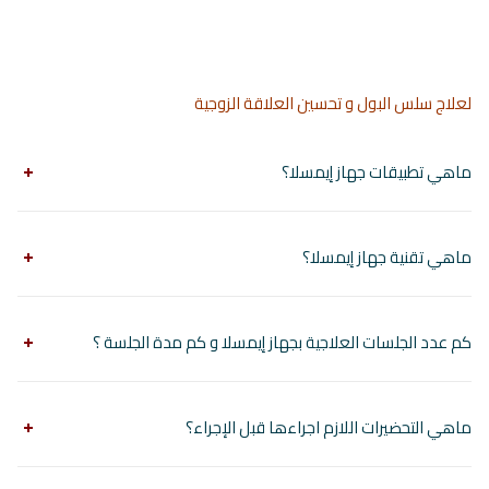
لعلاج سلس البول و تحسين العلاقة الزوجية
ماهي تطبيقات جهاز إيمسلا؟
ماهي تقنية جهاز إيمسلا؟
كم عدد الجلسات العلاجية بجهاز إيمسلا و كم مدة الجلسة ؟
ماهي التحضيرات اللازم اجراءها قبل الإجراء؟