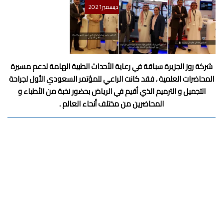
ديسمبر
2021
شركة روز الجزيرة سباقة في رعاية الأحداث الطبية الهامة لدعم مسيرة
المحاضرات العلمية ، فقد كانت الراعي للمؤتمر السعودي الأول لجراحة
التجميل و الترميم الذي أقيم في الرياض بحضور نخبة من الأطباء و
المحاضرين من مختلف أنحاء العالم .