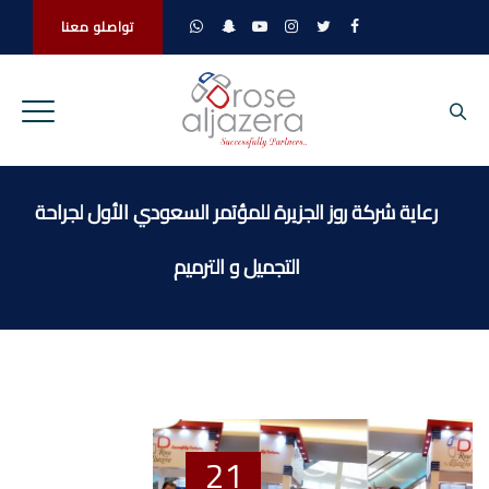
تواصلو معنا
رعاية شركة روز الجزيرة للمؤتمر السعودي الأول لجراحة
التجميل و الترميم
21