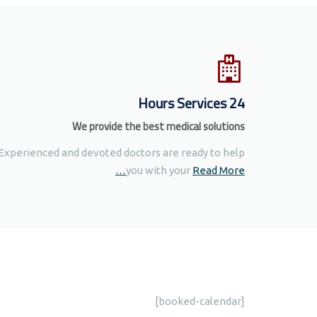
24 Hours Services
We provide the best medical solutions
Experienced and devoted doctors are ready to help
you with your
Read More…
[booked-calendar]