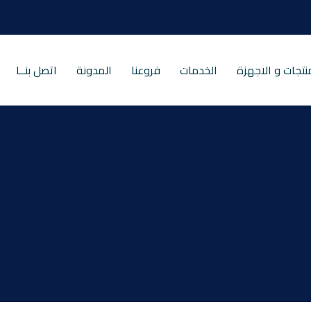
نتجات و الاجهزة
الخدمات
فروعنا
المدونة
اتصل بنــا