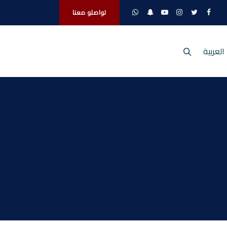
تواصلو معنا
العربية