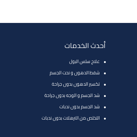
أحدث الخدمات
علاج سلس البول
شفط الدهون و نحت الجسم
تكسير الدهون بدون جراحة
شد الجسم و الوجه بدون جراحة
شد الجسم بدون ندبات
التخلص من الترهلات بدون ندبات